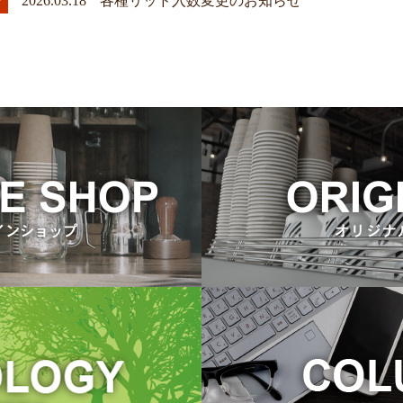
2026.03.18
各種リッド入数変更のお知らせ