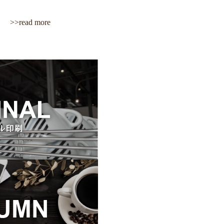
>>read more