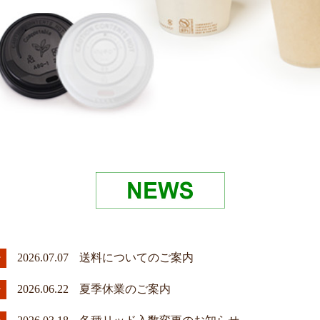
2026.07.07
送料についてのご案内
2026.06.22
夏季休業のご案内