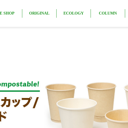
E SHOP
ORIGINAL
ECOLOGY
COLUMN