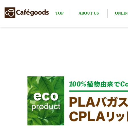
TOP
ABOUT US
ONLIN