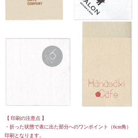
【 印刷の注意点 】
・折った状態で表に出た部分へのワンポイント（6cm角）
印刷となります。